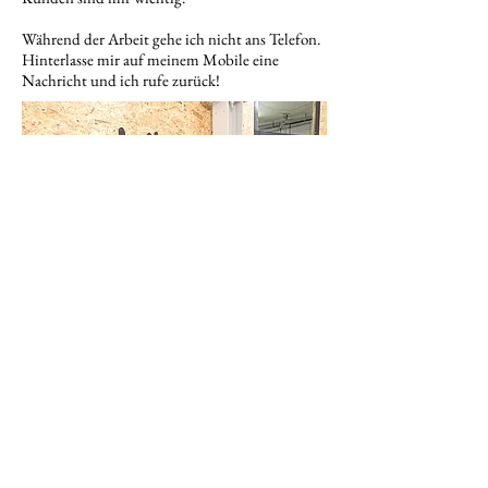
Während der Arbeit gehe ich nicht ans Telefon.
Hinterlasse mir auf meinem Mobile eine
Nachricht und ich rufe zurück!