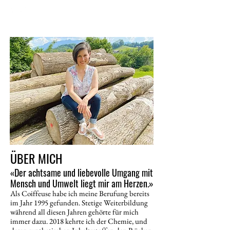
ÜBER MICH
«Der achtsame und liebevolle Umgang mit
Mensch und Umwelt liegt mir am Herzen.»
Als Coiffeuse habe ich meine Berufung bereits
im Jahr 1995 gefunden. Stetige Weiterbildung
während all diesen Jahren gehörte für mich
immer dazu. 2018 kehrte ich der Chemie, und